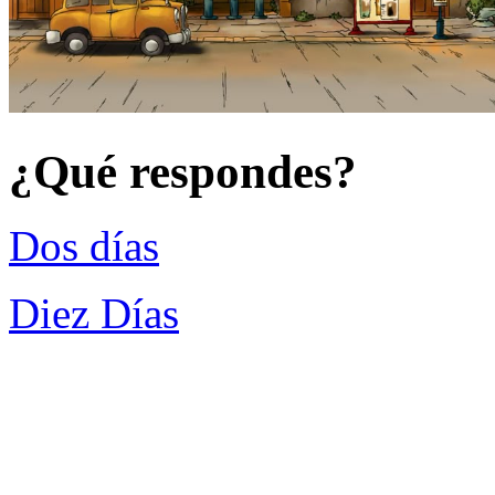
¿Qué respondes?
Dos días
Diez Días