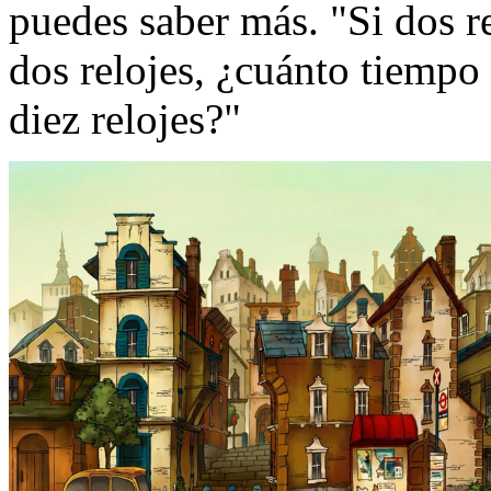
puedes saber más. "Si dos re
dos relojes, ¿cuánto tiempo 
diez relojes?"