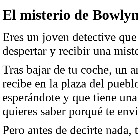
El misterio de Bowlyn
Eres un joven detective que
despertar y recibir una miste
Tras bajar de tu coche, un a
recibe en la plaza del puebl
esperándote y que tiene una 
quieres saber porqué te envi
Pero antes de decirte nada, 